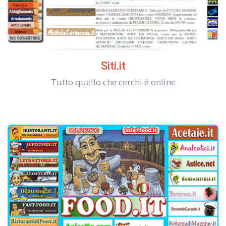
Siti.it
Tutto quello che cerchi è online