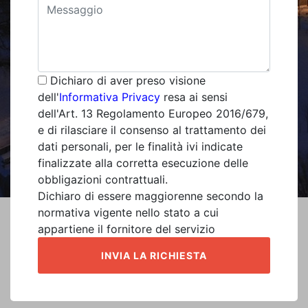
Dichiaro di aver preso visione
dell'
Informativa Privacy
resa ai sensi
dell'Art. 13 Regolamento Europeo 2016/679,
e di rilasciare il consenso al trattamento dei
dati personali, per le finalità ivi indicate
finalizzate alla corretta esecuzione delle
obbligazioni contrattuali.
Dichiaro di essere maggiorenne secondo la
normativa vigente nello stato a cui
appartiene il fornitore del servizio