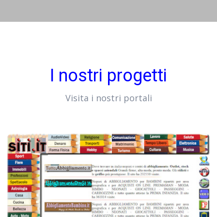
I nostri progetti
Visita i nostri portali