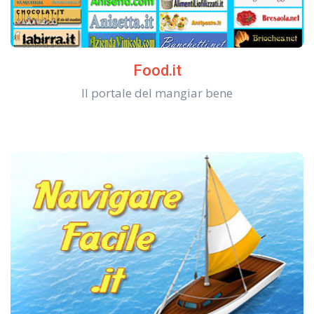
Food.it
Il portale del mangiar bene