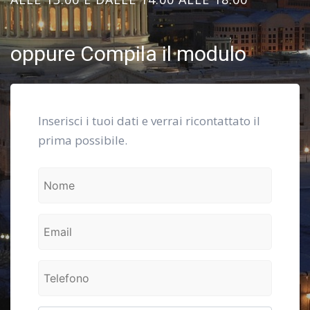
oppure Compila il modulo
Inserisci i tuoi dati e verrai ricontattato il
prima possibile.